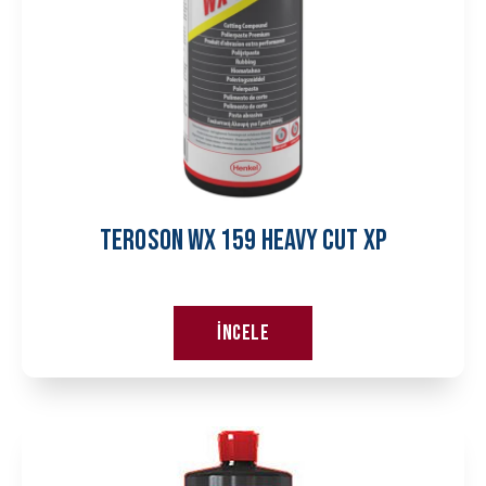
TEROSON WX 159 HEAVY CUT XP
İncele