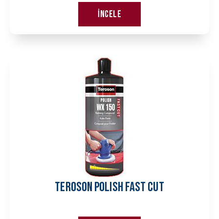
İncele
TEROSON POLISH FAST CUT