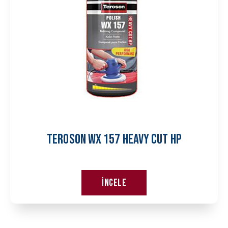
TEROSON WX 157 HEAVY CUT HP
İncele