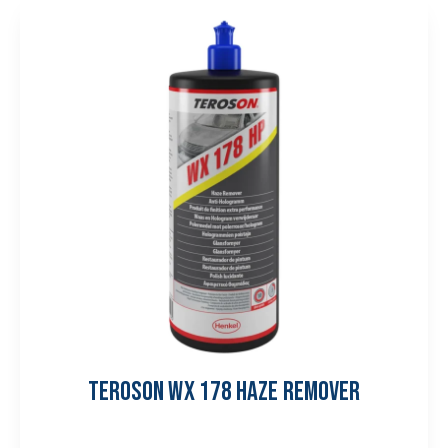
TEROSON WX 178 HAZE REMOVER