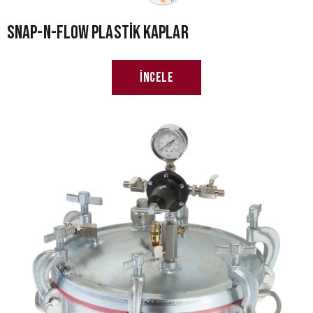
Snap-N-Flow Plastik Kaplar
İncele