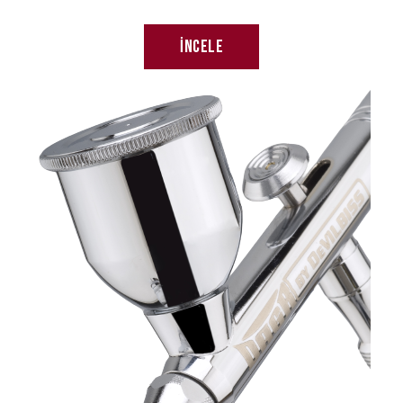
İncele