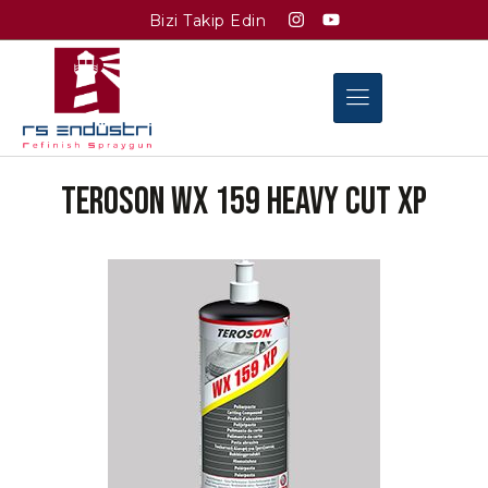
Bizi Takip Edin
TEROSON WX 159 HEAVY CUT XP