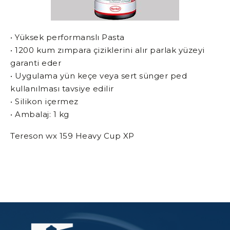
• Yüksek performanslı Pasta
• 1200 kum zımpara çiziklerini alır parlak yüzeyi
garanti eder
• Uygulama yün keçe veya sert sünger ped
kullanılması tavsiye edilir
• Silikon içermez
• Ambalaj: 1 kg
Tereson wx 159 Heavy Cup XP