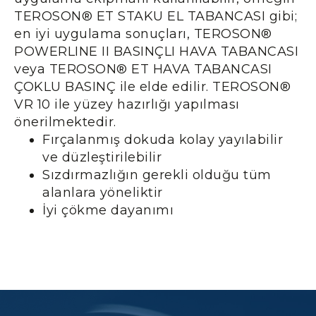
TEROSON® ET STAKU EL TABANCASI gibi;
en iyi uygulama sonuçları, TEROSON®
POWERLINE II BASINÇLI HAVA TABANCASI
veya TEROSON® ET HAVA TABANCASI
ÇOKLU BASINÇ ile elde edilir. TEROSON®
VR 10 ile yüzey hazırlığı yapılması
önerilmektedir.
Fırçalanmış dokuda kolay yayılabilir
ve düzleştirilebilir
Sızdırmazlığın gerekli olduğu tüm
alanlara yöneliktir
İyi çökme dayanımı