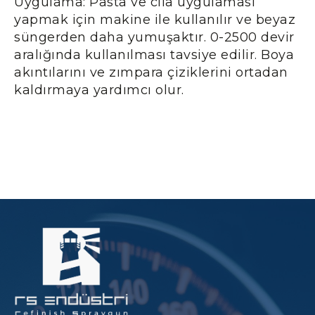
Uygulama: Pasta ve cila uygulaması
yapmak için makine ile kullanılır ve beyaz
süngerden daha yumuşaktır. 0-2500 devir
aralığında kullanılması tavsiye edilir. Boya
akıntılarını ve zımpara çiziklerini ortadan
kaldırmaya yardımcı olur.