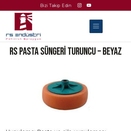
Bizi Takip Edin
Rs Pasta Süngeri Turuncu – Beyaz