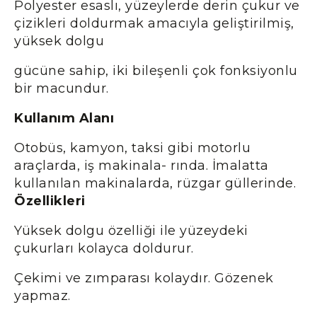
Polyester esaslı, yüzeylerde derin çukur ve
çizikleri doldurmak amacıyla geliştirilmiş,
yüksek dolgu
gücüne sahip, iki bileşenli çok fonksiyonlu
bir macundur.
Kullanım Alanı
Otobüs, kamyon, taksi gibi motorlu
araçlarda, iş makinala- rında. İmalatta
kullanılan makinalarda, rüzgar güllerinde.
Özellikleri
Yüksek dolgu özelliği ile yüzeydeki
çukurları kolayca doldurur.
Çekimi ve zımparası kolaydır. Gözenek
yapmaz.