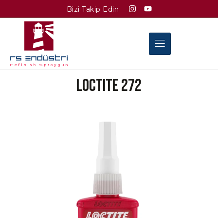
Bizi Takip Edin
LOCTITE 272