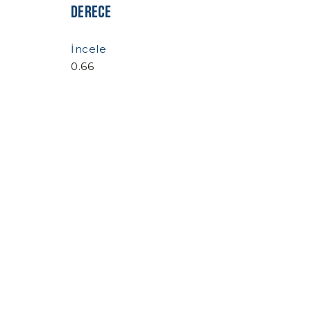
Derece
İncele