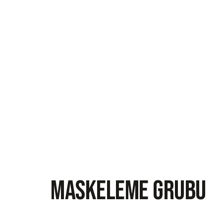
Maskeleme Grubu